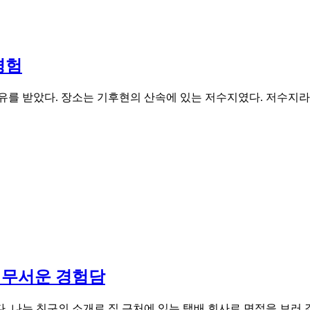
경험
유를 받았다. 장소는 기후현의 산속에 있는 저수지였다. 저수지라
 무서운 경험담
. 나는 친구의 소개로 집 근처에 있는 택배 회사로 면접을 보러