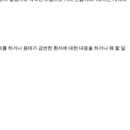
회를 하거나 용태가 급변한 환자에 대한 대응을 하거나 꽤 할 일