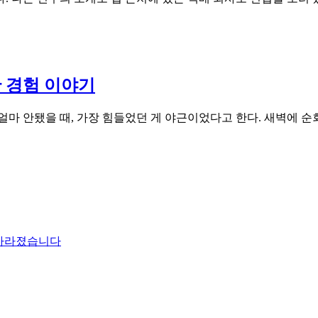
 경험 이야기
마 안됐을 때, 가장 힘들었던 게 야근이었다고 한다. 새벽에 순
 사라졌습니다