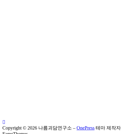
Copyright © 2026 나름괴담연구소
–
OnePress
테마 제작자
FameThemes